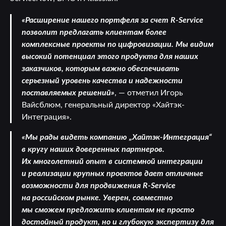
«Расширение нашего портфеля за счет R-Service
позволит предлагать клиентам более
комплексные проекты по цифровизации. Мы видим
высокий потенциал этого продукта для наших
заказчиков, которым важно обеспечивать
серьезный уровень качества и надежности
поставляемых решений»
, — отметил Игорь
Вайсблюм, генеральный директор «Хайтэк-
Интеграция».
«Мы рады видеть компанию „Хайтэк-Интеграция“
в кругу наших доверенных партнеров.
Их многолетний опыт в системной интеграции
и реализации крупных проектов дает отличные
возможности для продвижения R-Service
на российском рынке. Уверен, совместно
мы сможем предложить клиентам не просто
достойный продукт, но и глубокую экспертизу для