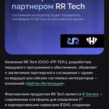
Компания RR Tech (ООО «РР-ТЕХ»), разработчик
передового программного обеспечения, объявляет
о заключении партнерского соглашения с одним
из ведущих российских системных интеграторов —
компанией «
Хайтэк-Интеграция
».
Флагманским продуктом RR Tech является
R-Service
—
современная платформа для управления IT
и корпоративными сервисами (ESM), созданная