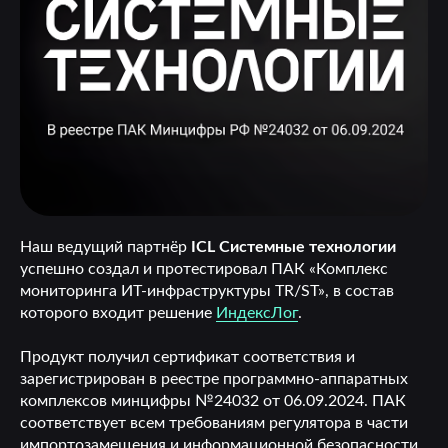
Наш ведущий партнёр
ICL Системные технологии
успешно создал и протестировал ПАК «Комплекс
мониторинга ИТ-инфраструктуры TR/ST», в состав
которого входит решение
ИндексЛог
.
Продукт получил сертификат соответствия и
зарегистрирован в реестре программно-аппаратных
комплексов минцифры №24032 от 06.09.2024. ПАК
соответствует всем требованиям регулятора в части
импортозамещения и информационной безопасности,